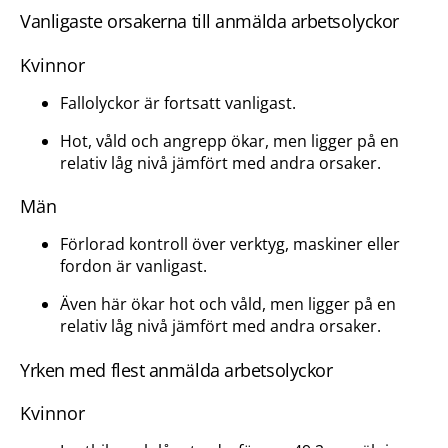
Vanligaste orsakerna till anmälda arbetsolyckor
Kvinnor
Fallolyckor är fortsatt vanligast.
Hot, våld och angrepp ökar, men ligger på en
relativ låg nivå jämfört med andra orsaker.
Män
Förlorad kontroll över verktyg, maskiner eller
fordon är vanligast.
Även här ökar hot och våld, men ligger på en
relativ låg nivå jämfört med andra orsaker.
Yrken med flest anmälda arbetsolyckor
Kvinnor