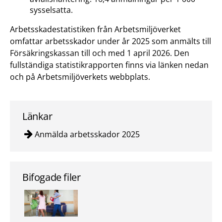
sysselsatta.
Arbetsskadestatistiken från Arbetsmiljöverket
omfattar arbetsskador under år 2025 som anmälts till
Försäkringskassan till och med 1 april 2026. Den
fullständiga statistikrapporten finns via länken nedan
och på Arbetsmiljöverkets webbplats.
Länkar
Anmälda arbetsskador 2025
Bifogade filer