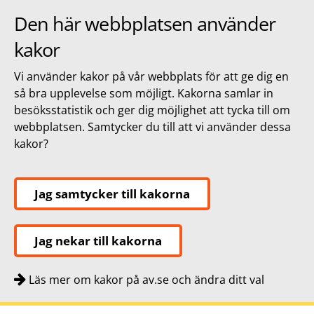
Den här webbplatsen använder
kakor
Vi använder kakor på vår webbplats för att ge dig en
så bra upplevelse som möjligt. Kakorna samlar in
besöksstatistik och ger dig möjlighet att tycka till om
webbplatsen. Samtycker du till att vi använder dessa
kakor?
Jag samtycker till kakorna
Jag nekar till kakorna
Läs mer om kakor på av.se och ändra ditt val
Snabbnavigering
Till
Till
Kontakt