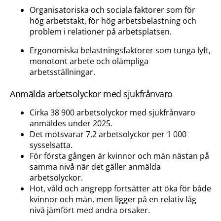
Organisatoriska och sociala faktorer som för
hög arbetstakt, för hög arbetsbelastning och
problem i relationer på arbetsplatsen.
Ergonomiska belastningsfaktorer som tunga lyft,
monotont arbete och olämpliga
arbetsställningar.
Anmälda arbetsolyckor med sjukfrånvaro
Cirka 38 900 arbetsolyckor med sjukfrånvaro
anmäldes under 2025.
Det motsvarar 7,2 arbetsolyckor per 1 000
sysselsatta.
För första gången är kvinnor och män nästan på
samma nivå när det gäller anmälda
arbetsolyckor.
Hot, våld och angrepp fortsätter att öka för både
kvinnor och män, men ligger på en relativ låg
nivå jämfört med andra orsaker.