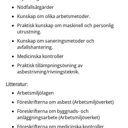
Nödfallsåtgärder
Kunskap om olika arbetsmetoder.
Praktisk kunskap om maskinell och personlig
utrustning.
Kunskap om saneringsmetoder och
avfallshantering.
Medicinska kontroller
Praktisk tillämpningsövning av
asbestrivning/rivningsteknik.
Litteratur:
Arbetsmiljölagen
Föreskrifterna om asbest (Arbetsmiljöverket)
Föreskrifterna om byggnads- och
anläggningsarbete (Arbetsmiljöverket)
Föreskrifterna om medicinska kontroller