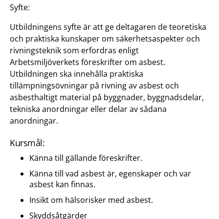
Syfte:
Utbildningens syfte är att ge deltagaren de teoretiska
och praktiska kunskaper om säkerhetsaspekter och
rivningsteknik som erfordras enligt
Arbetsmiljöverkets föreskrifter om asbest.
Utbildningen ska innehålla praktiska
tillämpningsövningar på rivning av asbest och
asbesthaltigt material på byggnader, byggnadsdelar,
tekniska anordningar eller delar av sådana
anordningar.
Kursmål:
Känna till gällande föreskrifter.
Känna till vad asbest är, egenskaper och var
asbest kan finnas.
Insikt om hälsorisker med asbest.
Skyddsåtgärder