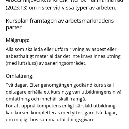
(2023:13) om risker vid vissa typer av arbeten.
Kursplan framtagen av arbetsmarknadens
parter
Målgrupp:
Alla som ska leda eller utföra rivning av asbest eller
asbesthaltigt material där det inte krävs inneslutning
(med luftsluss) av saneringsområdet.
Omfattning:
Två dagar. Efter genomgången godkänd kurs skall
deltagare erhålla ett kursintyg vari utbildningens nivå,
omfattning och innehåll skall framgå.
För att uppnå kompetens enligt särskild utbildning
kan kursen kompletteras med ytterligare två dagar,
om möjligt hos samma utbildningsgivare.