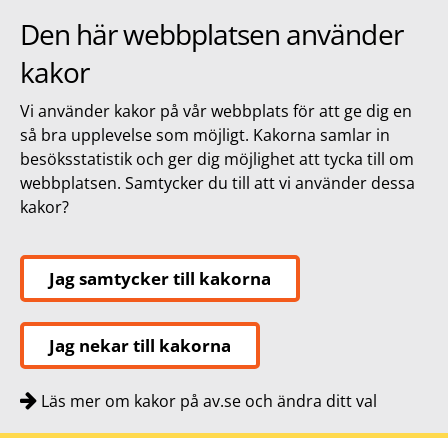
Den här webbplatsen använder
kakor
Vi använder kakor på vår webbplats för att ge dig en
så bra upplevelse som möjligt. Kakorna samlar in
besöksstatistik och ger dig möjlighet att tycka till om
webbplatsen. Samtycker du till att vi använder dessa
kakor?
Jag samtycker till kakorna
Jag nekar till kakorna
Läs mer om kakor på av.se och ändra ditt val