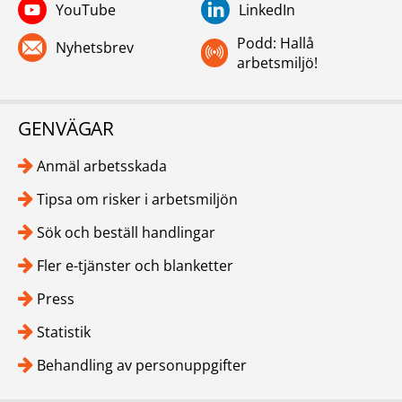
YouTube
LinkedIn
Podd: Hallå
Nyhetsbrev
arbetsmiljö!
GENVÄGAR
Anmäl arbetsskada
Tipsa om risker i arbetsmiljön
Sök och beställ handlingar
Fler e-tjänster och blanketter
Press
Statistik
Behandling av personuppgifter