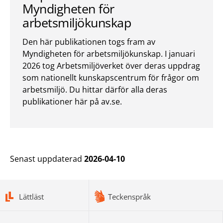
Myndigheten för
arbetsmiljökunskap
Den här publikationen togs fram av
Myndigheten för arbetsmiljökunskap. I januari
2026 tog Arbetsmiljöverket över deras uppdrag
som nationellt kunskapscentrum för frågor om
arbetsmiljö. Du hittar därför alla deras
publikationer här på av.se.
Senast uppdaterad
2026-04-10
bottomnav
Lättläst
Teckenspråk