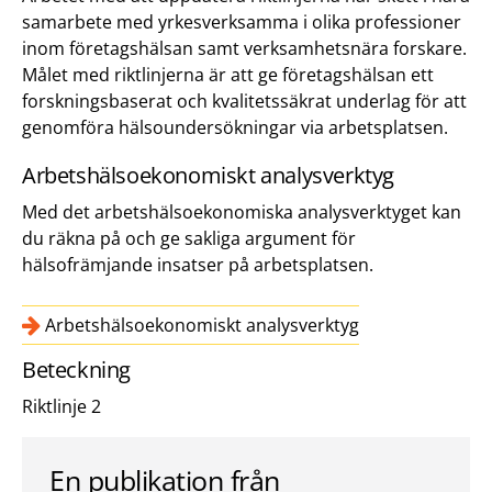
samarbete med yrkesverksamma i olika professioner
inom företagshälsan samt verksamhetsnära forskare.
Målet med riktlinjerna är att ge företagshälsan ett
forskningsbaserat och kvalitetssäkrat underlag för att
genomföra hälsoundersökningar via arbetsplatsen.
Arbetshälsoekonomiskt analysverktyg
Med det arbetshälsoekonomiska analysverktyget kan
du räkna på och ge sakliga argument för
hälsofrämjande insatser på arbetsplatsen.
Arbetshälsoekonomiskt analysverktyg
Beteckning
Riktlinje 2
En publikation från