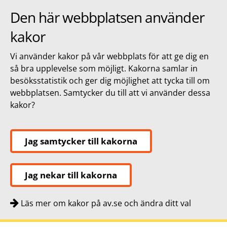
Den här webbplatsen använder
kakor
Vi använder kakor på vår webbplats för att ge dig en
så bra upplevelse som möjligt. Kakorna samlar in
besöksstatistik och ger dig möjlighet att tycka till om
webbplatsen. Samtycker du till att vi använder dessa
kakor?
Jag samtycker till kakorna
Jag nekar till kakorna
Läs mer om kakor på av.se och ändra ditt val