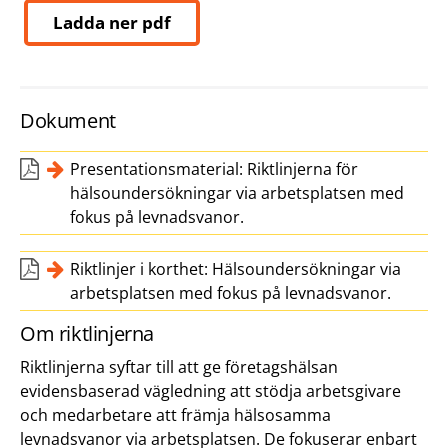
Ladda ner pdf
Dokument
Presentationsmaterial: Riktlinjerna för
hälsoundersökningar via arbetsplatsen med
fokus på levnadsvanor.
Riktlinjer i korthet: Hälsoundersökningar via
arbetsplatsen med fokus på levnadsvanor.
Om riktlinjerna
Riktlinjerna syftar till att ge företagshälsan
evidensbaserad vägledning att stödja arbetsgivare
och medarbetare att främja hälsosamma
levnadsvanor via arbetsplatsen. De fokuserar enbart