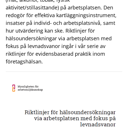
aktivitet/stillasittande) på arbetsplatsen. Den
redogör för effektiva kartläggningsinstrument,
insatser på individ- och arbetsplatsnivå, samt
hur utvärdering kan ske. Riktlinjer för
hälsoundersökningar via arbetsplatsen med
fokus på levnadsvanor ingår i vår serie av
riktlinjer för evidensbaserad praktik inom
företagshälsan.