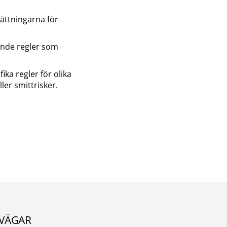
ättningarna för
ande regler som
ika regler för olika
ler smittrisker.
VÄGAR