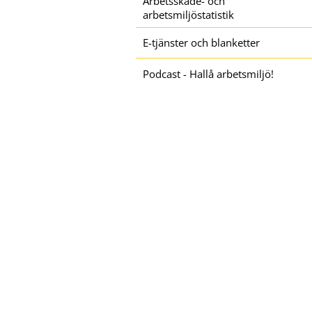
Arbetsskade- och
arbetsmiljöstatistik
E-tjänster och blanketter
Podcast - Hallå arbetsmiljö!