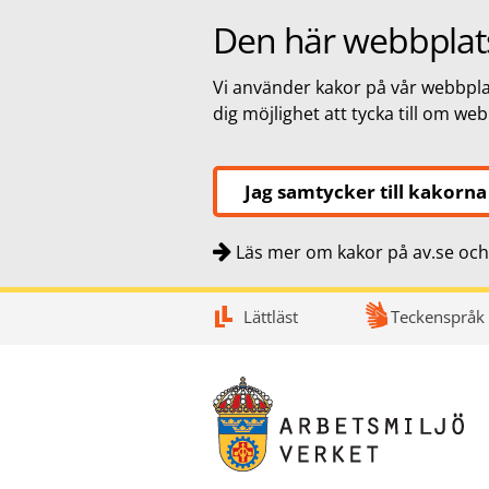
Den här webbplat
Vi använder kakor på vår webbplat
dig möjlighet att tycka till om we
Jag samtycker till kakorna
Läs mer om kakor på av.se och 
Snabbnavigering
Till
Till
Kontakt
Lättläst
Teckenspråk
navigationen
innehållet