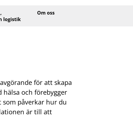
,
Om oss
h logistik
 avgörande för att skapa
d hälsa och förebygger
lt som påverkar hur du
ationen är till att