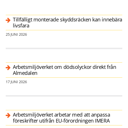
Tillfälligt monterade skyddsräcken kan innebära
livsfara
25 JUNI 2026
Arbetsmiljöverket om dödsolyckor direkt från
Almedalen
17 JUNI 2026
Arbetsmiljöverket arbetar med att anpassa
föreskrifter utifrån EU-förordningen IMERA