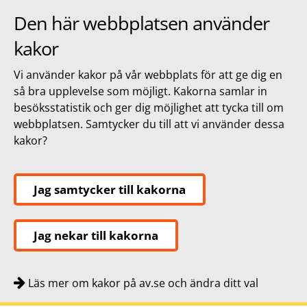
Den här webbplatsen använder
kakor
Vi använder kakor på vår webbplats för att ge dig en
så bra upplevelse som möjligt. Kakorna samlar in
besöksstatistik och ger dig möjlighet att tycka till om
webbplatsen. Samtycker du till att vi använder dessa
kakor?
Jag samtycker till kakorna
Jag nekar till kakorna
Läs mer om kakor på av.se och ändra ditt val