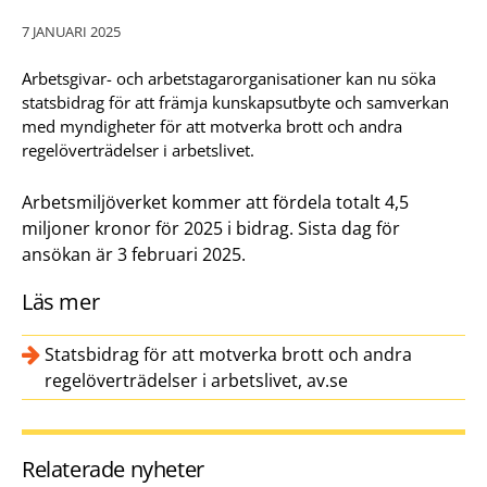
7 JANUARI 2025
Arbetsgivar- och arbetstagarorganisationer kan nu söka
statsbidrag för att främja kunskapsutbyte och samverkan
med myndigheter för att motverka brott och andra
regelöverträdelser i arbetslivet.
Arbetsmiljöverket kommer att fördela totalt 4,5
miljoner kronor för 2025 i bidrag. Sista dag för
ansökan är 3 februari 2025.
Läs mer
Statsbidrag för att motverka brott och andra
regelöverträdelser i arbetslivet, av.se
Relaterade nyheter