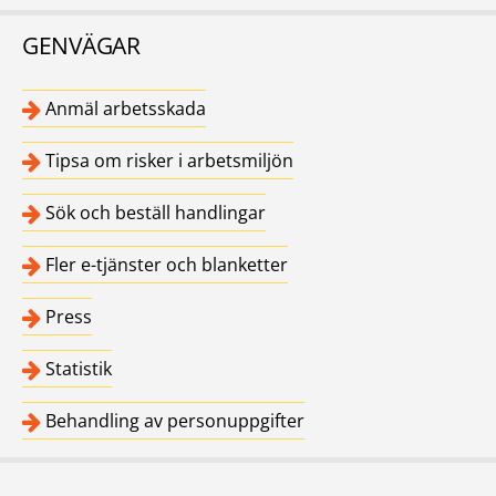
GENVÄGAR
Anmäl arbetsskada
Tipsa om risker i arbetsmiljön
Sök och beställ handlingar
Fler e-tjänster och blanketter
Press
Statistik
Behandling av personuppgifter