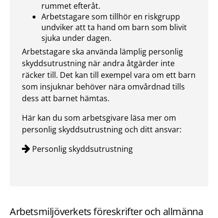
rummet efteråt.
Arbetstagare som tillhör en riskgrupp
undviker att ta hand om barn som blivit
sjuka under dagen.
Arbetstagare ska använda lämplig personlig
skyddsutrustning när andra åtgärder inte
räcker till. Det kan till exempel vara om ett barn
som insjuknar behöver nära omvårdnad tills
dess att barnet hämtas.
Här kan du som arbetsgivare läsa mer om
personlig skyddsutrustning och ditt ansvar:
Personlig skyddsutrustning
Arbetsmiljöverkets föreskrifter och allmänna