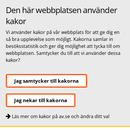
Den här webbplatsen använder
kakor
Vi använder kakor på vår webbplats för att ge dig en
så bra upplevelse som möjligt. Kakorna samlar in
besöksstatistik och ger dig möjlighet att tycka till om
webbplatsen. Samtycker du till att vi använder dessa
kakor?
Jag samtycker till kakorna
Jag nekar till kakorna
Läs mer om kakor på av.se och ändra ditt val