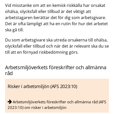
Vid misstanke om att en kemisk riskkälla har orsakat
ohälsa, olycksfall eller tillbud är det viktigt att
arbetstagaren berättar det för dig som arbetsgivare.
Det är ofta lämpligt att ha en rutin för hur det arbetet
ska gå till.
Du som arbetsgivare ska utreda orsakerna till ohälsa,
olycksfall eller tillbud och när det är relevant ska du se
till att en förnyad riskbedömning görs.
Arbetsmiljöverkets föreskrifter och allmänna
råd
Risker i arbetsmiljön (AFS 2023:10)
Arbetsmiljöverkets föreskrifter och allmänna råd (AFS
2023:10) om risker i arbetsmiljön