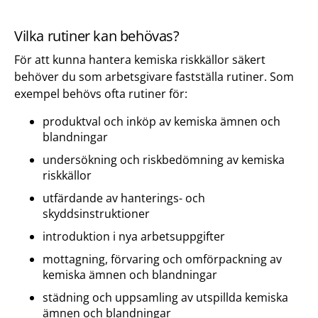
Vilka rutiner kan behövas?
För att kunna hantera kemiska riskkällor säkert
behöver du som arbetsgivare fastställa rutiner. Som
exempel behövs ofta rutiner för:
produktval och inköp av kemiska ämnen och
blandningar
undersökning och riskbedömning av kemiska
riskkällor
utfärdande av hanterings- och
skyddsinstruktioner
introduktion i nya arbetsuppgifter
mottagning, förvaring och omförpackning av
kemiska ämnen och blandningar
städning och uppsamling av utspillda kemiska
ämnen och blandningar