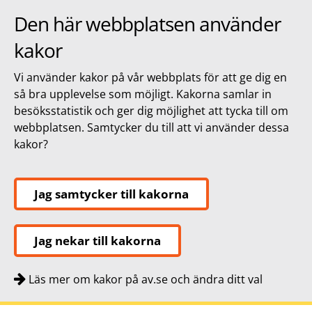
Den här webbplatsen använder
kakor
Vi använder kakor på vår webbplats för att ge dig en
så bra upplevelse som möjligt. Kakorna samlar in
besöksstatistik och ger dig möjlighet att tycka till om
webbplatsen. Samtycker du till att vi använder dessa
kakor?
Jag samtycker till kakorna
Jag nekar till kakorna
Läs mer om kakor på av.se och ändra ditt val