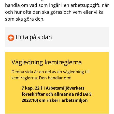
handla om vad som ingår i en arbetsuppgift, när
och hur ofta den ska göras och vem eller vilka
som ska göra den.
Hitta på sidan
Vägledning kemireglerna
Denna sida är en del av en vägledning till
kemireglerna. Den handlar om:
7 kap. 22 § i Arbetsmiljöverkets
föreskrifter och allmänna råd (AFS
2023:10) om risker i arbetsmiljön