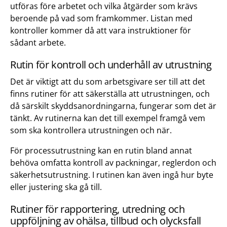
utföras före arbetet och vilka åtgärder som krävs
beroende på vad som framkommer. Listan med
kontroller kommer då att vara instruktioner för
sådant arbete.
Rutin för kontroll och underhåll av utrustning
Det är viktigt att du som arbetsgivare ser till att det
finns rutiner för att säkerställa att utrustningen, och
då särskilt skyddsanordningarna, fungerar som det är
tänkt. Av rutinerna kan det till exempel framgå vem
som ska kontrollera utrustningen och när.
För processutrustning kan en rutin bland annat
behöva omfatta kontroll av packningar, reglerdon och
säkerhetsutrustning. I rutinen kan även ingå hur byte
eller justering ska gå till.
Rutiner för rapportering, utredning och
uppföljning av ohälsa, tillbud och olycksfall