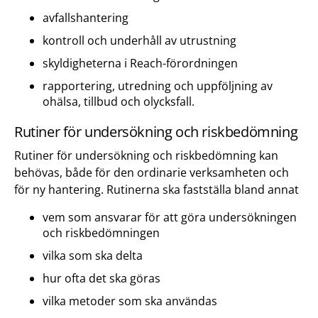
avfallshantering
kontroll och underhåll av utrustning
skyldigheterna i Reach-förordningen
rapportering, utredning och uppföljning av
ohälsa, tillbud och olycksfall.
Rutiner för undersökning och riskbedömning
Rutiner för undersökning och riskbedömning kan
behövas, både för den ordinarie verksamheten och
för ny hantering. Rutinerna ska fastställa bland annat
vem som ansvarar för att göra undersökningen
och riskbedömningen
vilka som ska delta
hur ofta det ska göras
vilka metoder som ska användas