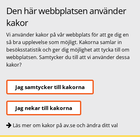
Den här webbplatsen använder
kakor
Vi använder kakor på vår webbplats för att ge dig en
så bra upplevelse som möjligt. Kakorna samlar in
besöksstatistik och ger dig möjlighet att tycka till om
webbplatsen. Samtycker du till att vi använder dessa
kakor?
Jag samtycker till kakorna
Jag nekar till kakorna
Läs mer om kakor på av.se och ändra ditt val