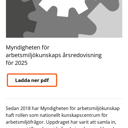
Myndigheten för
arbetsmiljökunskaps årsredovisning
för 2025
Ladda ner pdf
Sedan 2018 har Myndigheten för arbetsmiljökunskap
haft rollen som nationellt kunskapscentrum för
arbetsmiljöfrågor. Uppdraget har varit att samla in,