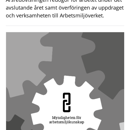
avslutande året samt överföringen av uppdraget
och verksamheten till Arbetsmiljöverket.