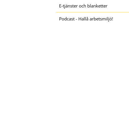
E-tjänster och blanketter
Podcast - Hallå arbetsmiljö!