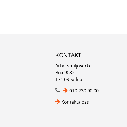
KONTAKT
Arbetsmiljöverket
Box 9082
171 09 Solna
010-730 90 00
Kontakta oss