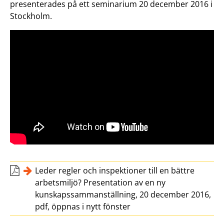
presenterades på ett seminarium 20 december 2016 i
Stockholm.
Leder regler och inspektioner till en bättre
arbetsmiljö? Presentation av en ny
kunskapssammanställning, 20 december 2016,
pdf, öppnas i nytt fönster