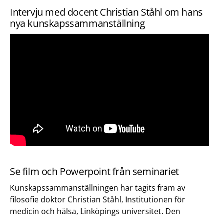
Intervju med docent Christian Ståhl om hans
nya kunskapssammanställning
Se film och Powerpoint från seminariet
Kunskapssammanställningen har tagits fram av
filosofie doktor Christian Ståhl, Institutionen för
medicin och hälsa, Linköpings universitet. Den