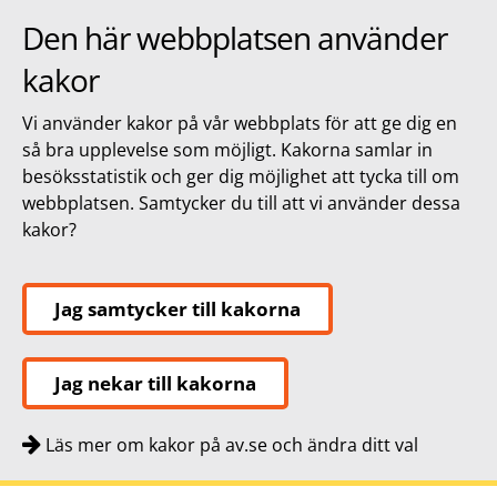
Den här webbplatsen använder
kakor
Vi använder kakor på vår webbplats för att ge dig en
så bra upplevelse som möjligt. Kakorna samlar in
besöksstatistik och ger dig möjlighet att tycka till om
webbplatsen. Samtycker du till att vi använder dessa
kakor?
Jag samtycker till kakorna
Jag nekar till kakorna
Läs mer om kakor på av.se och ändra ditt val