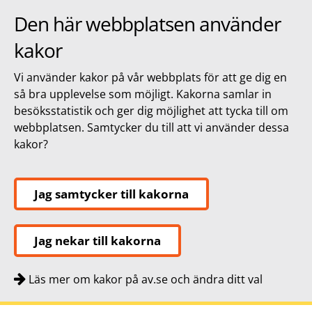
Den här webbplatsen använder
kakor
Vi använder kakor på vår webbplats för att ge dig en
så bra upplevelse som möjligt. Kakorna samlar in
besöksstatistik och ger dig möjlighet att tycka till om
webbplatsen. Samtycker du till att vi använder dessa
kakor?
Jag samtycker till kakorna
Jag nekar till kakorna
Läs mer om kakor på av.se och ändra ditt val