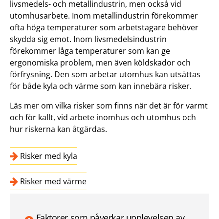
livsmedels- och metallindustrin, men också vid
utomhusarbete. Inom metallindustrin förekommer
ofta höga temperaturer som arbetstagare behöver
skydda sig emot. Inom livsmedelsindustrin
förekommer låga temperaturer som kan ge
ergonomiska problem, men även köldskador och
förfrysning. Den som arbetar utomhus kan utsättas
för både kyla och värme som kan innebära risker.
Läs mer om vilka risker som finns när det är för varmt
och för kallt, vid arbete inomhus och utomhus och
hur riskerna kan åtgärdas.
Risker med kyla
Risker med värme
Faktorer som påverkar upplevelsen av