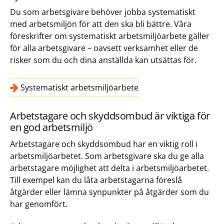
Du som arbetsgivare behöver jobba systematiskt
med arbetsmiljön för att den ska bli bättre. Våra
föreskrifter om systematiskt arbetsmiljöarbete gäller
för alla arbetsgivare – oavsett verksamhet eller de
risker som du och dina anställda kan utsättas för.
Systematiskt arbetsmiljöarbete
Arbetstagare och skyddsombud är viktiga för
en god arbetsmiljö
Arbetstagare och skyddsombud har en viktig roll i
arbetsmiljöarbetet. Som arbetsgivare ska du ge alla
arbetstagare möjlighet att delta i arbetsmiljöarbetet.
Till exempel kan du låta arbetstagarna föreslå
åtgärder eller lämna synpunkter på åtgärder som du
har genomfört.