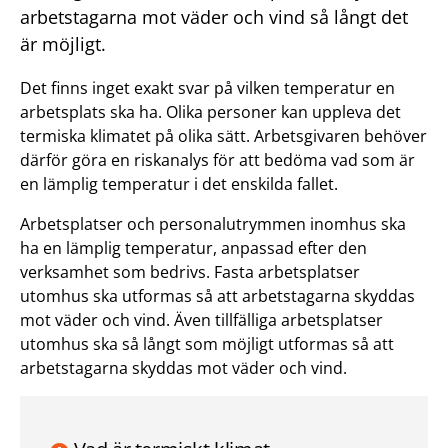
arbetstagarna mot väder och vind så långt det
är möjligt.
Det finns inget exakt svar på vilken temperatur en
arbetsplats ska ha. Olika personer kan uppleva det
termiska klimatet på olika sätt. Arbetsgivaren behöver
därför göra en riskanalys för att bedöma vad som är
en lämplig temperatur i det enskilda fallet.
Arbetsplatser och personalutrymmen inomhus ska
ha en lämplig temperatur, anpassad efter den
verksamhet som bedrivs. Fasta arbetsplatser
utomhus ska utformas så att arbetstagarna skyddas
mot väder och vind. Även tillfälliga arbetsplatser
utomhus ska så långt som möjligt utformas så att
arbetstagarna skyddas mot väder och vind.