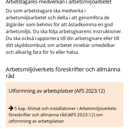
Arbetstagares medverkan i arbetsmiljöarbetet
Du som arbetstagare ska medverka i
arbetsmiljöarbetet och delta i att genomföra de
åtgärder som behövs för att åstadkomma en god
arbetsmiljö. Du ska följa arbetsgivarens instruktioner.
Du ska också rapportera till din arbetsgivare eller till
ditt skyddsombud, om arbetet innebär omedelbar
och allvarlig fara för liv eller hälsa.
Arbetsmiljöverkets föreskrifter och allmänna
råd
Utformning av arbetsplatser (AFS 2023:12)
5 kap. Klimat och installationer i Arbetsmiljöverkets
föreskrifter och allmänna råd (AFS 2023:12) om
utformning av arbetsplatser