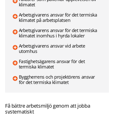
klimatet
Arbetsgivarens ansvar för det termiska
klimatet på arbetsplatsen
Arbetsgivarens ansvar för det termiska
klimatet inomhus i hyrda lokaler
Arbetsgivarens ansvar vid arbete
utomhus
Fastighetsägarens ansvar för det
termiska klimatet
Byggherrens och projektörens ansvar
för det termiska klimatet
Få bättre arbetsmiljö genom att jobba
systematiskt