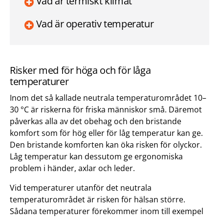
Vad är termiskt klimat
Vad är operativ temperatur
Risker med för höga och för låga
temperaturer
Inom det så kallade neutrala temperaturområdet 10–
30 °C är riskerna för friska människor små. Däremot
påverkas alla av det obehag och den bristande
komfort som för hög eller för låg temperatur kan ge.
Den bristande komforten kan öka risken för olyckor.
Låg temperatur kan dessutom ge ergonomiska
problem i händer, axlar och leder.
Vid temperaturer utanför det neutrala
temperaturområdet är risken för hälsan större.
Sådana temperaturer förekommer inom till exempel