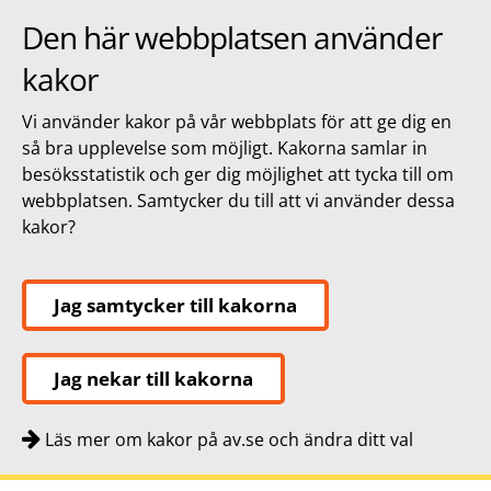
Den här webbplatsen använder
kakor
Vi använder kakor på vår webbplats för att ge dig en
så bra upplevelse som möjligt. Kakorna samlar in
besöksstatistik och ger dig möjlighet att tycka till om
webbplatsen. Samtycker du till att vi använder dessa
kakor?
Jag samtycker till kakorna
Jag nekar till kakorna
Läs mer om kakor på av.se och ändra ditt val