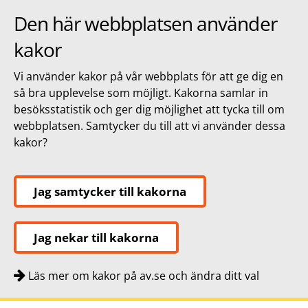
Den här webbplatsen använder
kakor
Vi använder kakor på vår webbplats för att ge dig en
så bra upplevelse som möjligt. Kakorna samlar in
besöksstatistik och ger dig möjlighet att tycka till om
webbplatsen. Samtycker du till att vi använder dessa
kakor?
Jag samtycker till kakorna
Jag nekar till kakorna
Läs mer om kakor på av.se och ändra ditt val