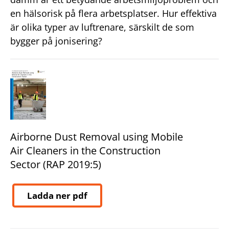
en hälsorisk på flera arbetsplatser. Hur effektiva
är olika typer av luftrenare, särskilt de som
bygger på jonisering?
Airborne Dust Removal using Mobile
Air Cleaners in the Construction
Sector (RAP 2019:5)
Ladda ner pdf