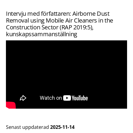
Intervju med författaren: Airborne Dust
Removal using Mobile Air Cleaners in the
Construction Sector (RAP 2019:5),
kunskapssammanställning
Senast uppdaterad
2025-11-14