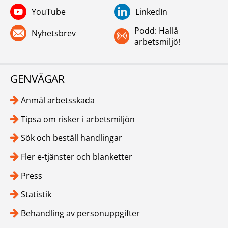
YouTube
LinkedIn
Podd: Hallå
Nyhetsbrev
arbetsmiljö!
GENVÄGAR
Anmäl arbetsskada
Tipsa om risker i arbetsmiljön
Sök och beställ handlingar
Fler e-tjänster och blanketter
Press
Statistik
Behandling av personuppgifter