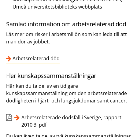
Umeå universitetsbiblioteks webbplats
Samlad information om arbetsrelaterad död
Läs mer om risker i arbetsmiljön som kan leda till att
man dör av jobbet.
Arbetsrelaterad död
Fler kunskapssammanställningar
Här kan du ta del av en tidigare
kunskapssammanställning om den arbetsrelaterade
dödligheten i hjärt- och lungsjukdomar samt cancer.
Arbetsrelaterade dödsfall i Sverige, rapport
2010:3, pdf
Du kan även ta del av två kunskapssammanställningar