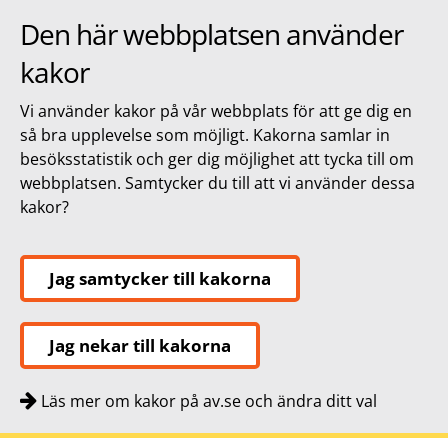
Den här webbplatsen använder
kakor
Vi använder kakor på vår webbplats för att ge dig en
så bra upplevelse som möjligt. Kakorna samlar in
besöksstatistik och ger dig möjlighet att tycka till om
webbplatsen. Samtycker du till att vi använder dessa
kakor?
Jag samtycker till kakorna
Jag nekar till kakorna
Läs mer om kakor på av.se och ändra ditt val