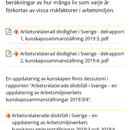
beräkningar av hur många liv som varje år
förkortas av vissa riskfaktorer i arbetsmiljön.
Arbetsrelaterad dödlighet i Sverige - delrapport
1, kunskapssammanställning 2019:3, pdf
Arbetsrelaterad dödlighet i Sverige - delrapport
2, kunskapssammanställning 2019:4, pdf
En uppdatering av kunskapen finns dessutom i
rapporten "Arbetsrelaterade dödsfall i Sverige – en
uppdatering av Arbetsmiljöverkets
kunskapssammanställningar 2019:3/4".
Arbetsrelaterade dödsfall i Sverige – en
uppdatering av Arbetsmiljöverkets
kunskapssammanställningar 2019:3 och 2019:4,