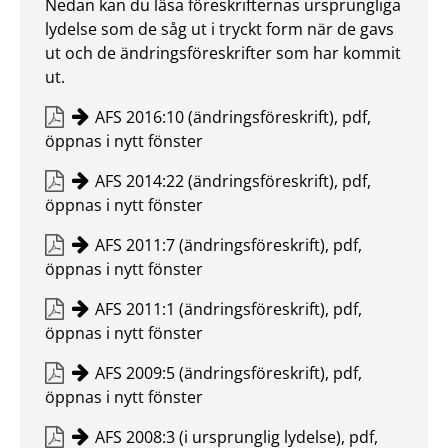
Nedan kan du läsa föreskrifternas ursprungliga
lydelse som de såg ut i tryckt form när de gavs
ut och de ändringsföreskrifter som har kommit
ut.
AFS 2016:10 (ändringsföreskrift), pdf,
öppnas i nytt fönster
AFS 2014:22 (ändringsföreskrift), pdf,
öppnas i nytt fönster
AFS 2011:7 (ändringsföreskrift), pdf,
öppnas i nytt fönster
AFS 2011:1 (ändringsföreskrift), pdf,
öppnas i nytt fönster
AFS 2009:5 (ändringsföreskrift), pdf,
öppnas i nytt fönster
AFS 2008:3 (i ursprunglig lydelse), pdf,