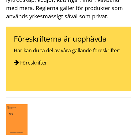
med mera. Reglerna gäller för produkter som
används yrkesmässigt såväl som privat.
Föreskrifterna är upphävda
Här kan du ta del av våra gällande föreskrifter:
Föreskrifter