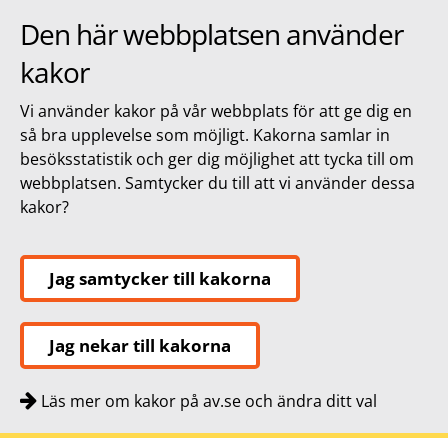
Den här webbplatsen använder
kakor
Vi använder kakor på vår webbplats för att ge dig en
så bra upplevelse som möjligt. Kakorna samlar in
besöksstatistik och ger dig möjlighet att tycka till om
webbplatsen. Samtycker du till att vi använder dessa
kakor?
Jag samtycker till kakorna
Jag nekar till kakorna
Läs mer om kakor på av.se och ändra ditt val