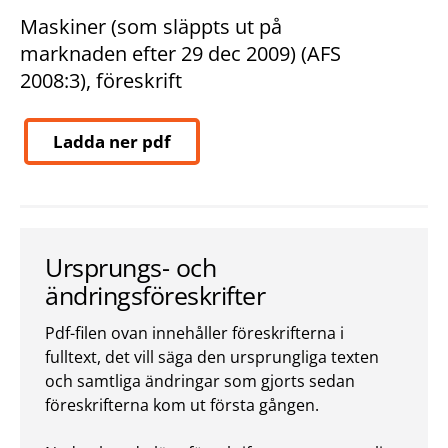
Maskiner (som släppts ut på
marknaden efter 29 dec 2009) (AFS
2008:3), föreskrift
Ladda ner pdf
Ursprungs- och
ändringsföreskrifter
Pdf-filen ovan innehåller föreskrifterna i
fulltext, det vill säga den ursprungliga texten
och samtliga ändringar som gjorts sedan
föreskrifterna kom ut första gången.