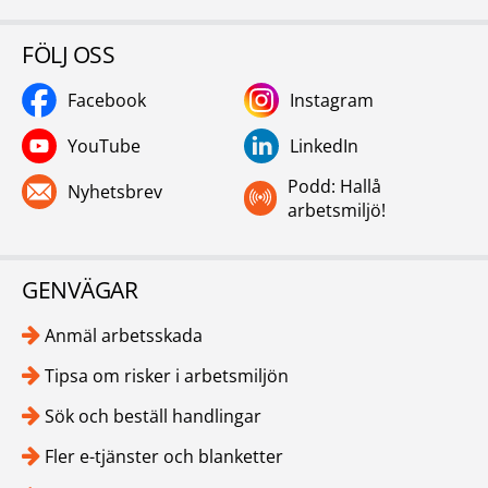
FÖLJ OSS
Facebook
Instagram
YouTube
LinkedIn
Podd: Hallå
Nyhetsbrev
arbetsmiljö!
GENVÄGAR
Anmäl arbetsskada
Tipsa om risker i arbetsmiljön
Sök och beställ handlingar
Fler e-tjänster och blanketter