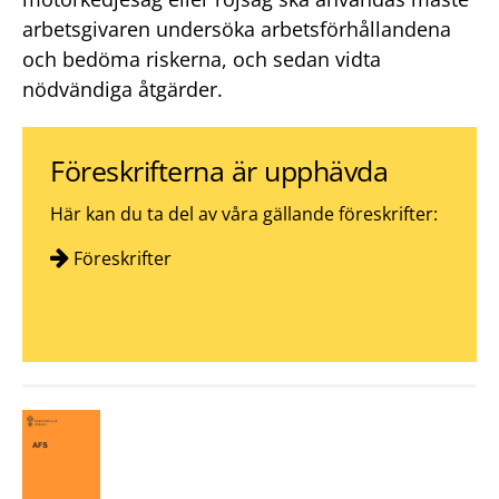
arbetsgivaren undersöka arbetsförhållandena
och bedöma riskerna, och sedan vidta
nödvändiga åtgärder.
Föreskrifterna är upphävda
Här kan du ta del av våra gällande föreskrifter:
Föreskrifter