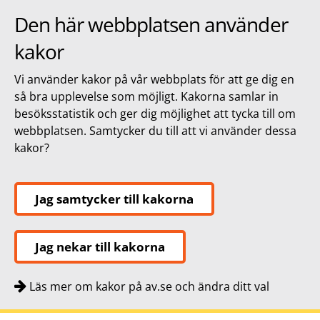
Den här webbplatsen använder
kakor
Vi använder kakor på vår webbplats för att ge dig en
så bra upplevelse som möjligt. Kakorna samlar in
besöksstatistik och ger dig möjlighet att tycka till om
webbplatsen. Samtycker du till att vi använder dessa
kakor?
Jag samtycker till kakorna
Jag nekar till kakorna
Läs mer om kakor på av.se och ändra ditt val