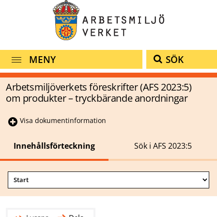
MENY
SÖK
Arbetsmiljöverkets föreskrifter (AFS 2023:5)
om produkter – tryckbärande anordningar
Visa dokumentinformation
Innehållsförteckning
Sök i AFS 2023:5