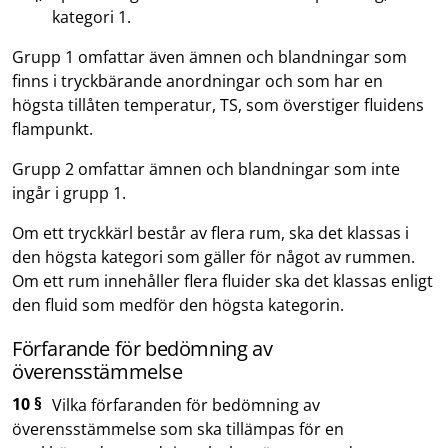
kategori 1.
Grupp 1 omfattar även ämnen och blandningar som
finns i tryckbärande anordningar och som har en
högsta tillåten temperatur, TS, som överstiger fluidens
flampunkt.
Grupp 2 omfattar ämnen och blandningar som inte
ingår i grupp 1.
Om ett tryckkärl består av flera rum, ska det klassas i
den högsta kategori som gäller för något av rummen.
Om ett rum innehåller flera fluider ska det klassas enligt
den fluid som medför den högsta kategorin.
Förfarande för bedömning av
överensstämmelse
10 §
Vilka förfaranden för bedömning av
överensstämmelse som ska tillämpas för en