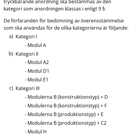
tryckbärande anordning ska bestämmas av den
kategori som anordningen klassas i enligt 9 §.
De förfaranden för bedömning av överensstämmelse
som ska användas för de olika kategorierna är följande:
Kategori I
Modul A
Kategori II
Modul A2
Modul D1
Modul E1
Kategori III
Modulerna B (konstruktionstyp) + D
Modulerna B (konstruktionstyp) + F
Modulerna B (produktionstyp) + E
Modulerna B (produktionstyp) + C2
Modul H