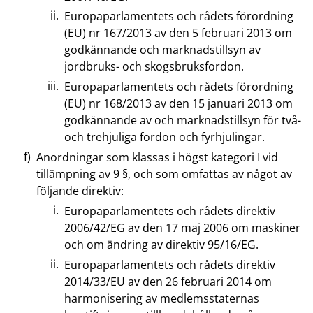
Europaparlamentets och rådets förordning
(EU) nr 167/2013 av den 5 februari 2013 om
godkännande och marknadstillsyn av
jordbruks- och skogsbruksfordon.
Europaparlamentets och rådets förordning
(EU) nr 168/2013 av den 15 januari 2013 om
godkännande av och marknadstillsyn för två-
och trehjuliga fordon och fyrhjulingar.
Anordningar som klassas i högst kategori I vid
tillämpning av 9 §, och som omfattas av något av
följande direktiv:
Europaparlamentets och rådets direktiv
2006/42/EG av den 17 maj 2006 om maskiner
och om ändring av direktiv 95/16/EG.
Europaparlamentets och rådets direktiv
2014/33/EU av den 26 februari 2014 om
harmonisering av medlemsstaternas