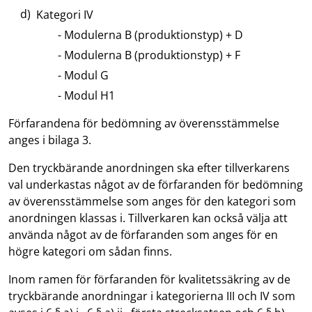
Kategori IV
Modulerna B (produktionstyp) + D
Modulerna B (produktionstyp) + F
Modul G
Modul H1
Förfarandena för bedömning av överensstämmelse
anges i bilaga 3.
Den tryckbärande anordningen ska efter tillverkarens
val underkastas något av de förfaranden för bedömning
av överensstämmelse som anges för den kategori som
anordningen klassas i. Tillverkaren kan också välja att
använda något av de förfaranden som anges för en
högre kategori om sådan finns.
Inom ramen för förfaranden för kvalitetssäkring av de
tryckbärande anordningar i kategorierna III och IV som