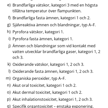
Brandfarliga vätskor, kategori 3 med en högsta
tillåtna temperatur över flampunkten.
Brandfarliga fasta ämnen, kategori 1 och 2.
Självreaktiva ämnen och blandningar, typ A–F.
Pyrofora vätskor, kategori 1.
Pyrofora fasta ämnen, kategori 1.
Ämnen och blandningar som vid kontakt med
vatten utvecklar brandfarliga gaser, kategori 1, 2
och 3.
Oxiderande vätskor, kategori 1, 2 och 3.
Oxiderande fasta ämnen, kategori 1, 2 och 3.
Organiska peroxider, typ A–F.
Akut oral toxicitet, kategori 1 och 2.
Akut dermal toxicitet, kategori 1 och 2.
Akut inhalationstoxicitet, kategori 1, 2 och 3.
Specifik organtoxicitet – enstaka exponering,