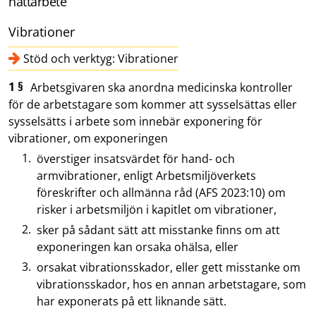
nattarbete
Vibrationer
Stöd och verktyg: Vibrationer
1 §
Arbetsgivaren ska anordna medicinska kontroller
för de arbetstagare som kommer att sysselsättas eller
sysselsätts i arbete som innebär exponering för
vibrationer, om exponeringen
överstiger insatsvärdet för hand- och
armvibrationer, enligt Arbetsmiljöverkets
föreskrifter och allmänna råd (AFS 2023:10) om
risker i arbetsmiljön i kapitlet om vibrationer,
sker på sådant sätt att misstanke finns om att
exponeringen kan orsaka ohälsa, eller
orsakat vibrationsskador, eller gett misstanke om
vibrationsskador, hos en annan arbetstagare, som
har exponerats på ett liknande sätt.