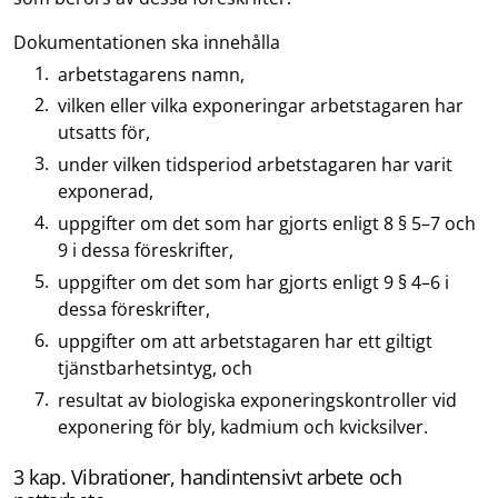
Dokumentationen ska innehålla
arbetstagarens namn,
vilken eller vilka exponeringar arbetstagaren har
utsatts för,
under vilken tidsperiod arbetstagaren har varit
exponerad,
uppgifter om det som har gjorts enligt 8 § 5–7 och
9 i dessa föreskrifter,
uppgifter om det som har gjorts enligt 9 § 4–6 i
dessa föreskrifter,
uppgifter om att arbetstagaren har ett giltigt
tjänstbarhetsintyg, och
resultat av biologiska exponeringskontroller vid
exponering för bly, kadmium och kvicksilver.
3 kap. Vibrationer, handintensivt arbete och