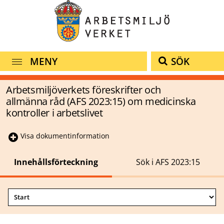
MENY
SÖK
Arbetsmiljöverkets föreskrifter och
allmänna råd (AFS 2023:15) om medicinska
kontroller i arbetslivet
Visa dokumentinformation
Innehållsförteckning
Sök i AFS 2023:15