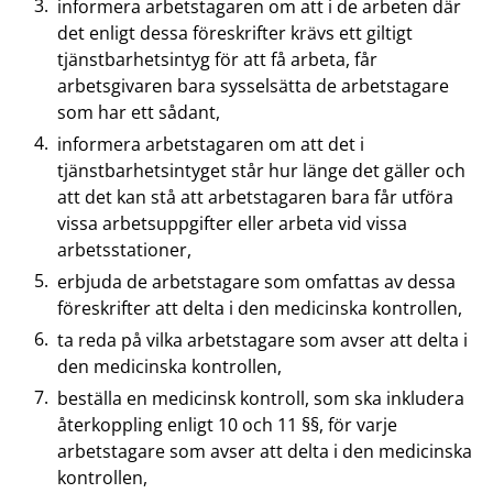
informera arbetstagaren om att i de arbeten där
det enligt dessa föreskrifter krävs ett giltigt
tjänstbarhetsintyg för att få arbeta, får
arbetsgivaren bara sysselsätta de arbetstagare
som har ett sådant,
informera arbetstagaren om att det i
tjänstbarhetsintyget står hur länge det gäller och
att det kan stå att arbetstagaren bara får utföra
vissa arbetsuppgifter eller arbeta vid vissa
arbetsstationer,
erbjuda de arbetstagare som omfattas av dessa
föreskrifter att delta i den medicinska kontrollen,
ta reda på vilka arbetstagare som avser att delta i
den medicinska kontrollen,
beställa en medicinsk kontroll, som ska inkludera
återkoppling enligt 10 och 11 §§, för varje
arbetstagare som avser att delta i den medicinska
kontrollen,