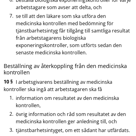
arbetstagare som avser att delta, och
se till att den läkare som ska utföra den
medicinska kontrollen med bedömning för
tjänstbarhetsintyg får tillgång till samtliga resultat
från arbetstagarens biologiska
exponeringskontroller, som utförts sedan den
senaste medicinska kontrollen.
Beställning av återkoppling från den medicinska
kontrollen
10 §
I arbetsgivarens beställning av medicinska
kontroller ska ingå att arbetstagaren ska få
information om resultatet av den medicinska
kontrollen,
övrig information och råd som resultatet av den
medicinska kontrollen ger anledning till, och
tjänstbarhetsintyget, om ett sådant har utfärdats.