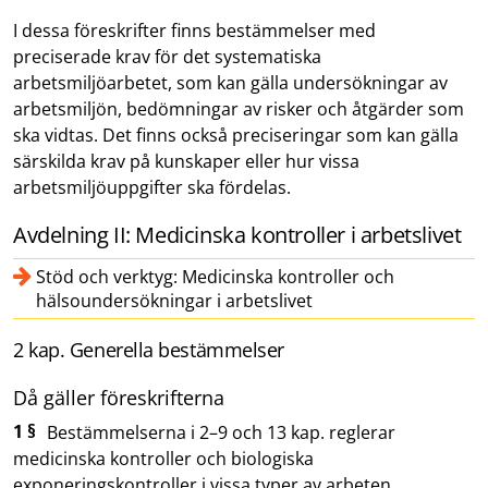
I dessa föreskrifter finns bestämmelser med
preciserade krav för det systematiska
arbetsmiljöarbetet, som kan gälla undersökningar av
arbetsmiljön, bedömningar av risker och åtgärder som
ska vidtas. Det finns också preciseringar som kan gälla
särskilda krav på kunskaper eller hur vissa
arbetsmiljöuppgifter ska fördelas.
Avdelning II: Medicinska kontroller i arbetslivet
Stöd och verktyg: Medicinska kontroller och
hälsoundersökningar i arbetslivet
2 kap. Generella bestämmelser
Då gäller föreskrifterna
1 §
Bestämmelserna i 2–9 och 13 kap. reglerar
medicinska kontroller och biologiska
exponeringskontroller i vissa typer av arbeten.