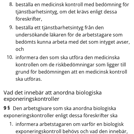
beställa en medicinsk kontroll med bedömning för
tjänstbarhetsintyg, om det krävs enligt dessa
föreskrifter,
beställa ett tjänstbarhetsintyg från den
undersökande läkaren för de arbetstagare som
bedömts kunna arbeta med det som intyget avser,
och
informera den som ska utföra den medicinska
kontrollen om de riskbedömningar som ligger till
grund för bedömningen att en medicinsk kontroll
ska utföras.
Vad det innebär att anordna biologiska
exponeringskontroller
9 §
Den arbetsgivare som ska anordna biologiska
exponeringskontroller enligt dessa föreskrifter ska
informera arbetstagaren om varför en biologisk
exponeringskontroll behövs och vad den innebär,