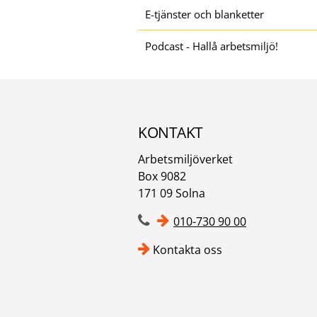
E-tjänster och blanketter
Podcast - Hallå arbetsmiljö!
KONTAKT
Arbetsmiljöverket
Box 9082
171 09 Solna
010-730 90 00
Kontakta oss