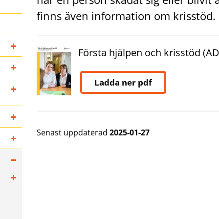
finns även information om krisstöd.
Första hjälpen och krisstöd (AD
Ladda ner pdf
Senast uppdaterad
2025-01-27