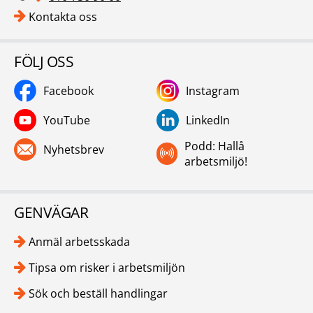
Kontakta oss
FÖLJ OSS
Facebook
Instagram
YouTube
LinkedIn
Podd: Hallå
Nyhetsbrev
arbetsmiljö!
GENVÄGAR
Anmäl arbetsskada
Tipsa om risker i arbetsmiljön
Sök och beställ handlingar