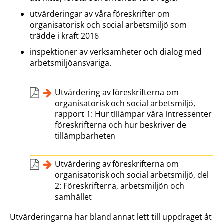
utvärderingar av våra föreskrifter om
organisatorisk och social arbetsmiljö som
trädde i kraft 2016
inspektioner av verksamheter och dialog med
arbetsmiljöansvariga.
Utvärdering av föreskrifterna om
organisatorisk och social arbetsmiljö,
rapport 1: Hur tillämpar våra intressenter
föreskrifterna och hur beskriver de
tillämpbarheten
Utvärdering av föreskrifterna om
organisatorisk och social arbetsmiljö, del
2: Föreskrifterna, arbetsmiljön och
samhället
Utvärderingarna har bland annat lett till uppdraget åt