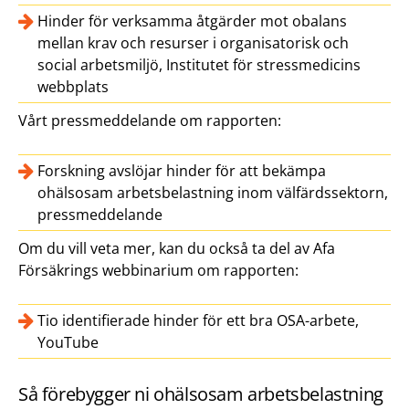
Hinder för verksamma åtgärder mot obalans
mellan krav och resurser i organisatorisk och
social arbetsmiljö, Institutet för stressmedicins
webbplats
Vårt pressmeddelande om rapporten:
Forskning avslöjar hinder för att bekämpa
ohälsosam arbetsbelastning inom välfärdssektorn,
pressmeddelande
Om du vill veta mer, kan du också ta del av Afa
Försäkrings webbinarium om rapporten:
Tio identifierade hinder för ett bra OSA-arbete,
YouTube
Så förebygger ni ohälsosam arbetsbelastning