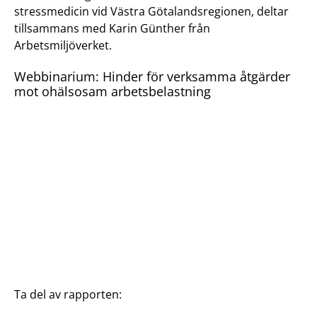
stressmedicin vid Västra Götalandsregionen, deltar
tillsammans med Karin Günther från
Arbetsmiljöverket.
Webbinarium: Hinder för verksamma åtgärder
mot ohälsosam arbetsbelastning
Ta del av rapporten: