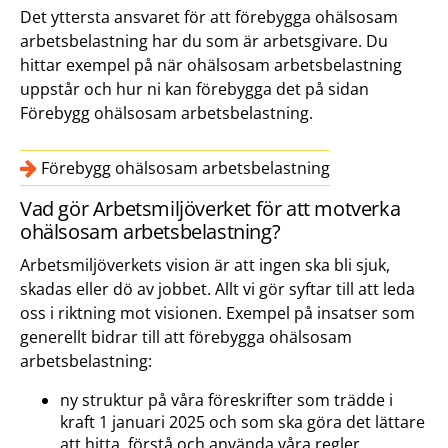
Det yttersta ansvaret för att förebygga ohälsosam
arbetsbelastning har du som är arbetsgivare. Du
hittar exempel på när ohälsosam arbetsbelastning
uppstår och hur ni kan förebygga det på sidan
Förebygg ohälsosam arbetsbelastning.
Förebygg ohälsosam arbetsbelastning
Vad gör Arbetsmiljöverket för att motverka
ohälsosam arbetsbelastning?
Arbetsmiljöverkets vision är att ingen ska bli sjuk,
skadas eller dö av jobbet. Allt vi gör syftar till att leda
oss i riktning mot visionen. Exempel på insatser som
generellt bidrar till att förebygga ohälsosam
arbetsbelastning:
ny struktur på våra föreskrifter som trädde i
kraft 1 januari 2025 och som ska göra det lättare
att hitta, förstå och använda våra regler