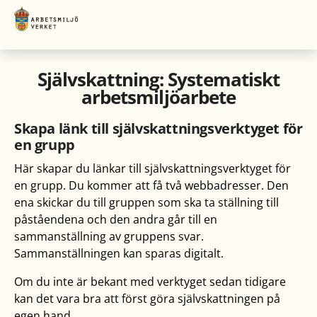
Toppnavigering
Till
innehållet
Självskattning: Systematiskt
arbetsmiljöarbete
Skapa länk till självskattningsverktyget för
en grupp
Här skapar du länkar till självskattningsverktyget för
en grupp. Du kommer att få två webbadresser. Den
ena skickar du till gruppen som ska ta ställning till
påståendena och den andra går till en
sammanställning av gruppens svar.
Sammanställningen kan sparas digitalt.
Om du inte är bekant med verktyget sedan tidigare
kan det vara bra att först göra självskattningen på
egen hand.