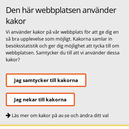
Den här webbplatsen använder
kakor
Vi använder kakor på vår webbplats för att ge dig en
så bra upplevelse som möjligt. Kakorna samlar in
besöksstatistik och ger dig möjlighet att tycka till om
webbplatsen. Samtycker du till att vi använder dessa
kakor?
Jag samtycker till kakorna
Jag nekar till kakorna
Läs mer om kakor på av.se och ändra ditt val