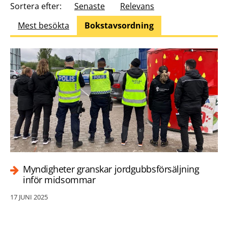
Sortera efter:
Senaste
Relevans
Mest besökta
Bokstavsordning
Myndigheter granskar jordgubbsförsäljning
inför midsommar
17 JUNI 2025