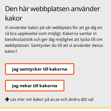
Den här webbplatsen använder
kakor
Vi använder kakor på vår webbplats för att ge dig en
så bra upplevelse som möjligt. Kakorna samlar in
besöksstatistik och ger dig möjlighet att tycka till om
webbplatsen. Samtycker du till att vi använder dessa
kakor?
Jag samtycker till kakorna
Jag nekar till kakorna
Läs mer om kakor på av.se och ändra ditt val