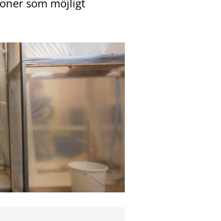
soner som möjligt