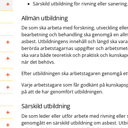
Särskild utbildning för rivning eller sanering.
Allmän utbildning
De som ska arbeta med forskning, utveckling eller
bearbetning och behandling ska genomgå en all
asbest. Utbildningens innehåll och längd ska vara
berörda arbetstagarnas uppgifter och arbetsmet
ska vara både teoretisk och praktisk och kunska
när det behövs.
Efter utbildningen ska arbetstagaren genomgå et
Varje arbetstagare som får godkänt på kunskapspr
på att de har genomfört utbildningen.
Särskild utbildning
De som leder eller utför arbete med rivning eller
genomgått en särskild utbildning om asbest. Utbi