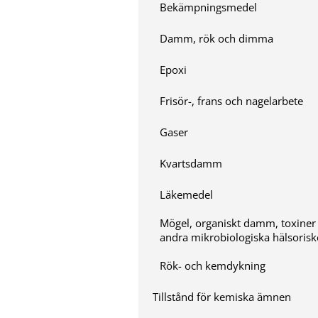
Bekämpningsmedel
Damm, rök och dimma
Epoxi
Frisör-, frans och nagelarbete
Gaser
Kvartsdamm
Läkemedel
Mögel, organiskt damm, toxiner
andra mikrobiologiska hälsorisk
Rök- och kemdykning
Tillstånd för kemiska ämnen