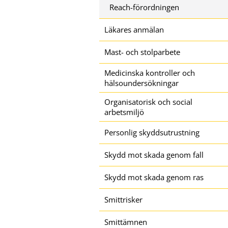
Reach-förordningen
Läkares anmälan
Mast- och stolparbete
Medicinska kontroller och
hälsoundersökningar
Organisatorisk och social
arbetsmiljö
Personlig skyddsutrustning
Skydd mot skada genom fall
Skydd mot skada genom ras
Smittrisker
Smittämnen