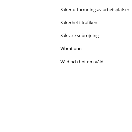
Säker utformning av arbetsplatser
Säkerhet i trafiken
Säkrare snöröjning
Vibrationer
Våld och hot om våld