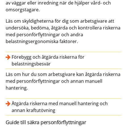
av väggar eller inredning när de hjälper vård- och
omsorgstagare.
Läs om skyldigheterna för dig som arbetsgivare att
undersöka, bedöma, åtgärda och kontrollera riskerna
med personförflyttningar och andra
belastningsergonomiska faktorer.
Förebygg och åtgärda riskerna för
belastningsbesvär
Läs om hur du som arbetsgivare kan åtgärda riskerna
med personförflyttningar och annan manuell
hantering.
Åtgärda riskerna med manuell hantering och
annan kraftutövning
Guide till säkra personförflyttningar