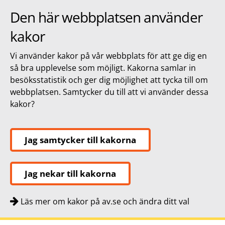
Den här webbplatsen använder
kakor
Vi använder kakor på vår webbplats för att ge dig en
så bra upplevelse som möjligt. Kakorna samlar in
besöksstatistik och ger dig möjlighet att tycka till om
webbplatsen. Samtycker du till att vi använder dessa
kakor?
Jag samtycker till kakorna
Jag nekar till kakorna
Läs mer om kakor på av.se och ändra ditt val