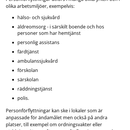
olika arbetsmiljöer, exempelvis:
hälso- och sjukvård
äldreomsorg - i särskilt boende och hos
personer som har hemtjänst
personlig assistans
färdtjänst
ambulanssjukvård
förskolan
särskolan
räddningstjänst
polis.
Personförflyttningar kan ske i lokaler som är
anpassade för ändamålet men också på andra
platser, till exempel om ordningsvakter eller