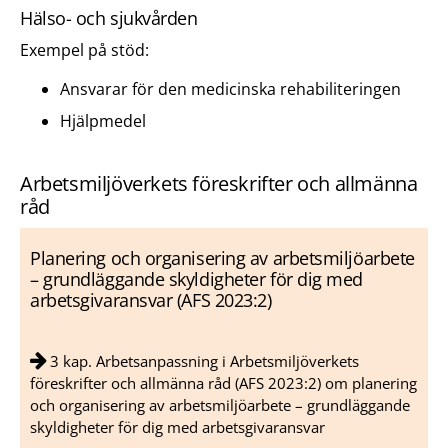
Hälso- och sjukvården
Exempel på stöd:
Ansvarar för den medicinska rehabiliteringen
Hjälpmedel
Arbetsmiljöverkets föreskrifter och allmänna
råd
Planering och organisering av arbetsmiljöarbete
– grundläggande skyldigheter för dig med
arbetsgivaransvar (AFS 2023:2)
3 kap. Arbetsanpassning i Arbetsmiljöverkets
föreskrifter och allmänna råd (AFS 2023:2) om planering
och organisering av arbetsmiljöarbete – grundläggande
skyldigheter för dig med arbetsgivaransvar