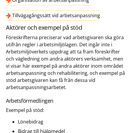
Organisation av arbetsanpassning
Tillvägagångssätt vid arbetsanpassning
Aktörer och exempel på stöd
Föreskrifterna preciserar vad arbetsgivaren ska göra
utifrån regler i arbetsmiljölagen. Det ingår inte i
Arbetsmiljöverkets uppdrag att ta fram föreskrifter
och vägledning om andra aktörers verksamhet, men
vi visar här exempel på andra aktörer inom området
arbetsanpassning och rehabilitering, och exempel på
stöd arbetsgivaren kan få från dessa vid
arbetsanpassningsarbetet.
Arbetsförmedlingen
Exempel på stöd:
Lönebidrag
Bidrag till hjälpmedel