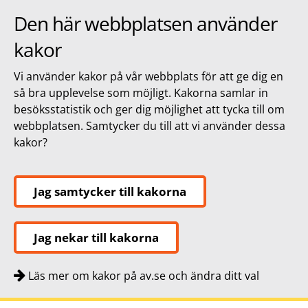
Den här webbplatsen använder
kakor
Vi använder kakor på vår webbplats för att ge dig en
så bra upplevelse som möjligt. Kakorna samlar in
besöksstatistik och ger dig möjlighet att tycka till om
webbplatsen. Samtycker du till att vi använder dessa
kakor?
Jag samtycker till kakorna
Jag nekar till kakorna
Läs mer om kakor på av.se och ändra ditt val