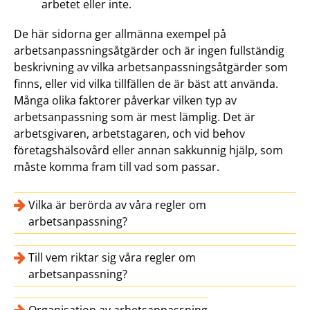
arbetet eller inte.
De här sidorna ger allmänna exempel på
arbetsanpassningsåtgärder och är ingen fullständig
beskrivning av vilka arbetsanpassningsåtgärder som
finns, eller vid vilka tillfällen de är bäst att använda.
Många olika faktorer påverkar vilken typ av
arbetsanpassning som är mest lämplig. Det är
arbetsgivaren, arbetstagaren, och vid behov
företagshälsovård eller annan sakkunnig hjälp, som
måste komma fram till vad som passar.
Vilka är berörda av våra regler om
arbetsanpassning?
Till vem riktar sig våra regler om
arbetsanpassning?