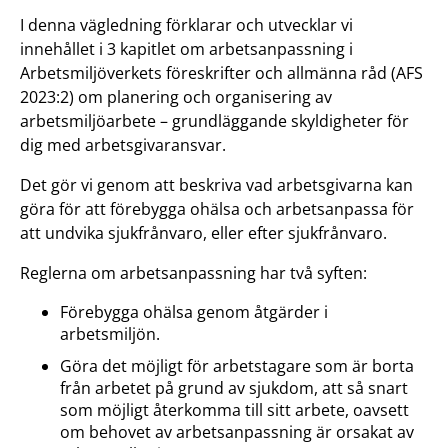
I denna vägledning förklarar och utvecklar vi
innehållet i 3 kapitlet om arbetsanpassning i
Arbetsmiljöverkets föreskrifter och allmänna råd (AFS
2023:2) om planering och organisering av
arbetsmiljöarbete – grundläggande skyldigheter för
dig med arbetsgivaransvar.
Det gör vi genom att beskriva vad arbetsgivarna kan
göra för att förebygga ohälsa och arbetsanpassa för
att undvika sjukfrånvaro, eller efter sjukfrånvaro.
Reglerna om arbetsanpassning har två syften:
Förebygga ohälsa genom åtgärder i
arbetsmiljön.
Göra det möjligt för arbetstagare som är borta
från arbetet på grund av sjukdom, att så snart
som möjligt återkomma till sitt arbete, oavsett
om behovet av arbetsanpassning är orsakat av