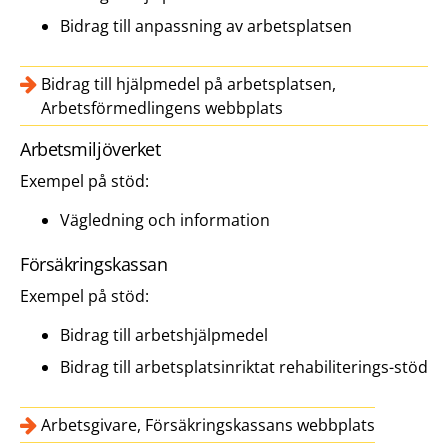
Bidrag till anpassning av arbetsplatsen
Bidrag till hjälpmedel på arbetsplatsen,
Arbetsförmedlingens webbplats
Arbetsmiljöverket
Exempel på stöd:
Vägledning och information
Försäkringskassan
Exempel på stöd:
Bidrag till arbetshjälpmedel
Bidrag till arbetsplats­inriktat rehabiliterings-stöd
Arbetsgivare, Försäkringskassans webbplats