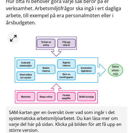
Hur ofta ni behöver göra varje sak beror på er
verksamhet. Arbetsmiljöfrågor ska ingå i ert dagliga
arbete, till exempel på era personalmöten eller i
årsbudgeten.
SAM-kartan ger en översikt över vad som ingår i det
systematiska arbetsmiljöarbetet. Du kan läsa mer om
varje del här på sidan. Klicka på bilden för att få upp en
större version.