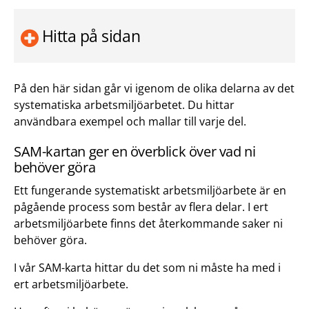
Hitta på sidan
På den här sidan går vi igenom de olika delarna av det
systematiska arbetsmiljöarbetet. Du hittar
användbara exempel och mallar till varje del.
SAM-kartan ger en överblick över vad ni
behöver göra
Ett fungerande systematiskt arbetsmiljöarbete är en
pågående process som består av flera delar. I ert
arbetsmiljöarbete finns det återkommande saker ni
behöver göra.
I vår SAM-karta hittar du det som ni måste ha med i
ert arbetsmiljöarbete.