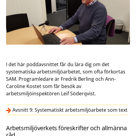
I det här poddavsnittet får du lära dig om det
systematiska arbetsmiljöarbetet, som ofta förkortas
SAM. Programledare är Fredrik Berling och Ann-
Caroline Kostet som får besök av
arbetsmiljöinspektören Leif Söderqvist.
Avsnitt 9: Systematiskt arbetsmiljöarbete som text
Arbetsmiljöverkets föreskrifter och allmänna
råd