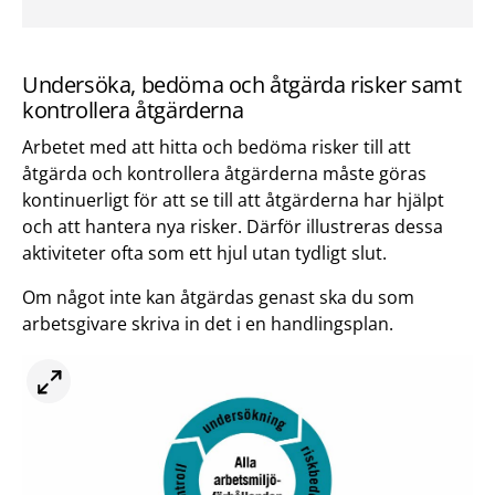
Undersöka, bedöma och åtgärda risker samt
kontrollera åtgärderna
Arbetet med att hitta och bedöma risker till att
åtgärda och kontrollera åtgärderna måste göras
kontinuerligt för att se till att åtgärderna har hjälpt
och att hantera nya risker. Därför illustreras dessa
aktiviteter ofta som ett hjul utan tydligt slut.
Om något inte kan åtgärdas genast ska du som
arbetsgivare skriva in det i en handlingsplan.