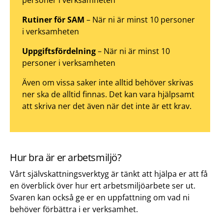
Rutiner för SAM
– När ni är minst 10 personer
i verksamheten
Uppgiftsfördelning
– När ni är minst 10
personer i verksamheten
Även om vissa saker inte alltid behöver skrivas
ner ska de alltid finnas. Det kan vara hjälpsamt
att skriva ner det även när det inte är ett krav.
Hur bra är er arbetsmiljö?
Vårt självskattningsverktyg är tänkt att hjälpa er att få
en överblick över hur ert arbetsmiljöarbete ser ut.
Svaren kan också ge er en uppfattning om vad ni
behöver förbättra i er verksamhet.