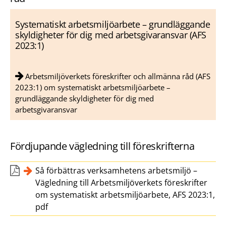
Systematiskt arbetsmiljöarbete – grundläggande
skyldigheter för dig med arbetsgivaransvar (AFS
2023:1)
Arbetsmiljöverkets föreskrifter och allmänna råd (AFS
2023:1) om systematiskt arbetsmiljöarbete –
grundläggande skyldigheter för dig med
arbetsgivaransvar
Fördjupande vägledning till föreskrifterna
Så förbättras verksamhetens arbetsmiljö –
Vägledning till Arbetsmiljöverkets föreskrifter
om systematiskt arbetsmiljöarbete, AFS 2023:1,
pdf